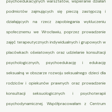
psychoedukacyjnych warsztatów, wspieranie działań
podmiotów zajmujących się pieczą zastępczą i
działających na rzecz zapobiegania wykluczeniu
społecznemu we Wrocławiu, poprzez prowadzenie
zajęć terapeutycznych indywidualnych i grupowych w
placówkach oświatowych oraz udzielanie konsultacji
psychologicznych, psychoedukację i edukację
seksualną w obszarze rozwoju seksualnego dzieci dla
rodziców i opiekunów prawnych oraz prowadzenie
konsultacji seksuologicznych i psychoterapii
psychodynamicznej. Współpracowałam z Centrum