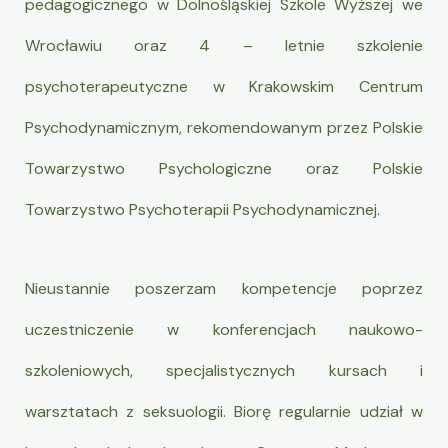
pedagogicznego w Dolnośląskiej Szkole Wyższej we
Wrocławiu oraz 4 – letnie szkolenie
psychoterapeutyczne w Krakowskim Centrum
Psychodynamicznym, rekomendowanym przez Polskie
Towarzystwo Psychologiczne oraz Polskie
Towarzystwo Psychoterapii Psychodynamicznej.
Nieustannie poszerzam kompetencje poprzez
uczestniczenie w konferencjach naukowo-
szkoleniowych, specjalistycznych kursach i
warsztatach z seksuologii. Biorę regularnie udział w