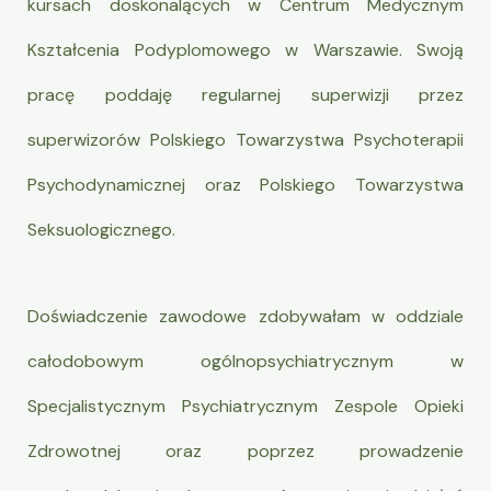
kursach doskonalących w Centrum Medycznym
Kształcenia Podyplomowego w Warszawie. Swoją
pracę poddaję regularnej superwizji przez
superwizorów Polskiego Towarzystwa Psychoterapii
Psychodynamicznej oraz Polskiego Towarzystwa
Seksuologicznego.
Doświadczenie zawodowe zdobywałam w oddziale
całodobowym ogólnopsychiatrycznym w
Specjalistycznym Psychiatrycznym Zespole Opieki
Zdrowotnej oraz poprzez prowadzenie